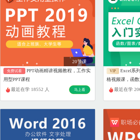
20节课
PPT动画精讲视频教程，工作实
Excel系
免费试看
VIP
用型PPT课程
格视频课，函数
最近在学 18552 人
最近在学 206
马上看