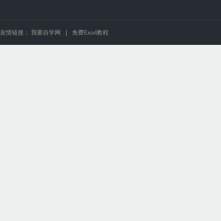
友情链接：
我要自学网
免费Excel教程