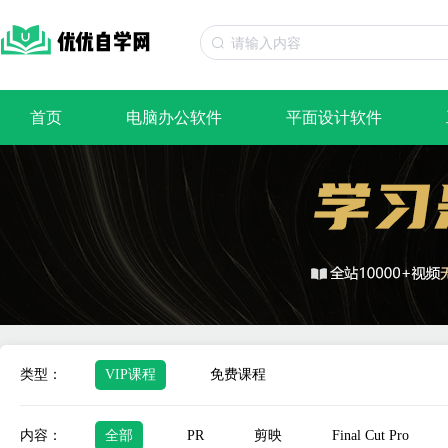
首页
电脑办公软件
平面设计软件
类型：
VIP课程
免费课程
内容：
全部
PR
剪映
Final Cut Pro