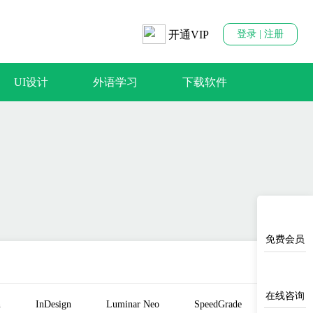
开通VIP
登录 | 注册
UI设计
外语学习
下载软件
免费会员
在线咨询
n
InDesign
Luminar Neo
SpeedGrade