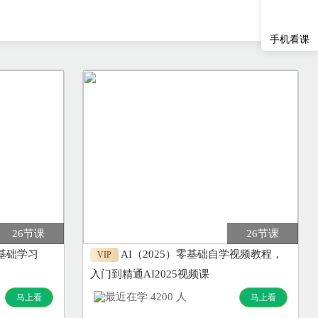
手机看课
26节课
26节课
零基础学习
AI（2025）零基础自学视频教程，
VIP
入门到精通AI2025视频课
最近在学 4200 人
马上看
马上看