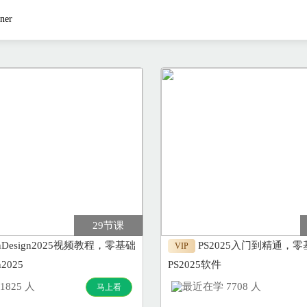
gner
29节课
nDesign2025视频教程，零基础
PS2025入门到精通，
VIP
2025
PS2025软件
825 人
最近在学 7708 人
马上看