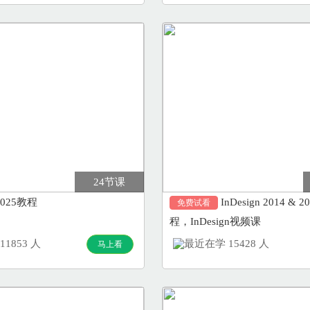
24节课
2025教程
InDesign 2014 &
免费试看
程，InDesign视频课
1853 人
最近在学 15428 人
马上看