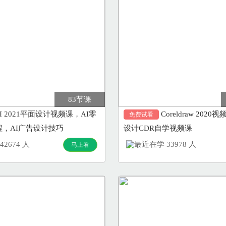
83节课
I 2021平面设计视频课，AI零
Coreldraw 202
免费试看
，AI广告设计技巧
设计CDR自学视频课
2674 人
最近在学 33978 人
马上看