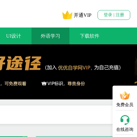
开通VIP
登录 | 注册
UI设计
外语学习
下载软件
免费会员
在线咨询