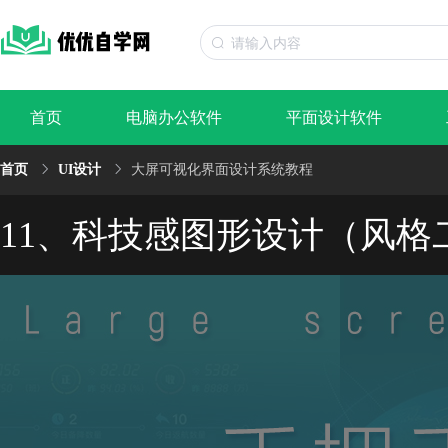
首页
电脑办公软件
平面设计软件
首页
UI设计
大屏可视化界面设计系统教程
11、科技感图形设计（风格