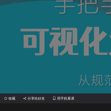
收藏
分享给好友
用手机看课