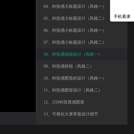
04、科技感大标题设计（风格一）
手机看课
05、科技感大标题设计（风格二）
06、科技感小标题设计（风格一）
07、科技感小标题设计（风格二）
08、科技感按钮设计（风格一）
09、科技感按钮（风格二）
10、科技感图形的设计（风格一）
11、科技感图形设计（风格二）
12、25D科技质感图形
13、可视化大屏界面设计细节
14、可视化大屏作品集包装