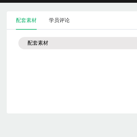
配套素材
学员评论
配套素材