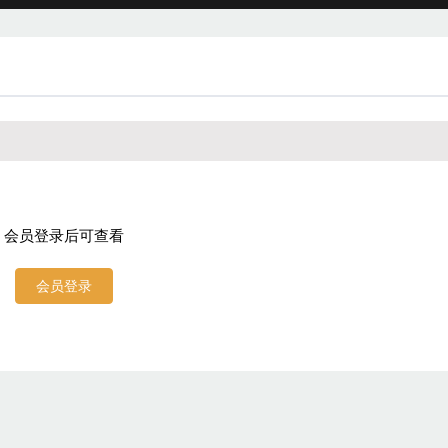
会员登录后可查看
会员登录