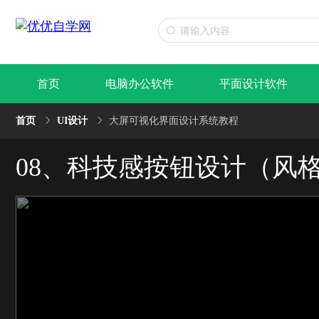
首页
电脑办公软件
平面设计软件
首页
UI设计
大屏可视化界面设计系统教程
08、科技感按钮设计（风