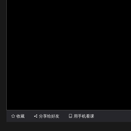
收藏
分享给好友
用手机看课