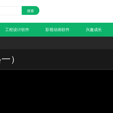
搜索
工程设计软件
影视动画软件
兴趣成长
格一）