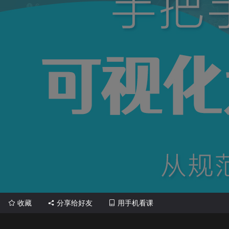
收藏
分享给好友
用手机看课