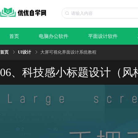
首页
电脑办公软件
平面设计软件
首页
UI设计
大屏可视化界面设计系统教程
06、科技感小标题设计（风