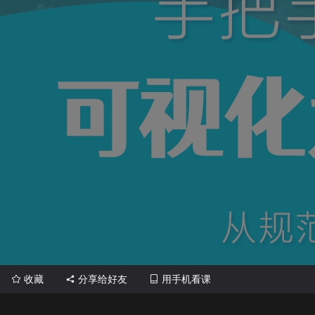
收藏
分享给好友
用手机看课