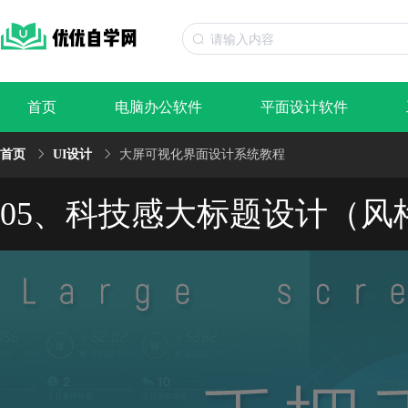
首页
电脑办公软件
平面设计软件
首页
UI设计
大屏可视化界面设计系统教程
05、科技感大标题设计（风