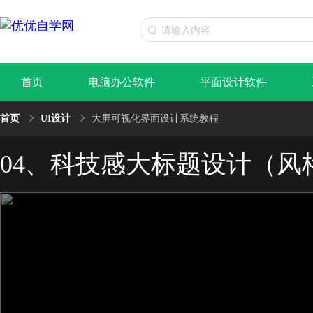
首页
电脑办公软件
平面设计软件
首页
UI设计
大屏可视化界面设计系统教程
04、科技感大标题设计（风