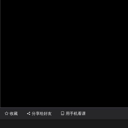
收藏
分享给好友
用手机看课